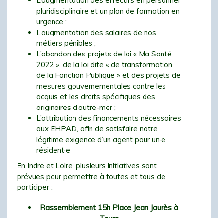
L’augmentation des effectifs en personnel
pluridisciplinaire et un plan de formation en
urgence ;
L’augmentation des salaires de nos
métiers pénibles ;
L’abandon des projets de loi « Ma Santé
2022 », de la loi dite « de transformation
de la Fonction Publique » et des projets de
mesures gouvernementales contre les
acquis et les droits spécifiques des
originaires d’outre-mer ;
L’attribution des financements nécessaires
aux EHPAD, afin de satisfaire notre
légitime exigence d’un agent pour un·e
résident·e
En Indre et Loire, plusieurs initiatives sont
prévues pour permettre à toutes et tous de
participer :
Rassemblement 15h Place Jean Jaurès à