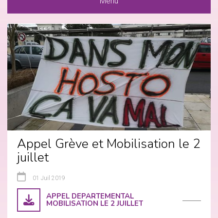
Menu
Appel Grève et Mobilisation le 2
juillet
01 Juil 2019
APPEL DEPARTEMENTAL
MOBILISATION LE 2 JUILLET