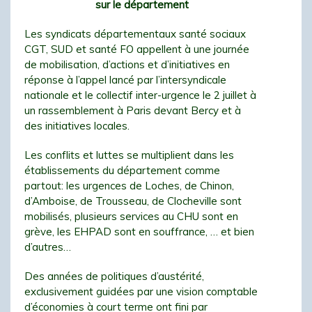
sur le département
Les syndicats départementaux santé sociaux
CGT, SUD et santé FO appellent à une journée
de mobilisation, d’actions et d’initiatives en
réponse à l’appel lancé par l’intersyndicale
nationale et le collectif inter-urgence le 2 juillet à
un rassemblement à Paris devant Bercy et à
des initiatives locales.
Les conflits et luttes se multiplient dans les
établissements du département comme
partout: les urgences de Loches, de Chinon,
d’Amboise, de Trousseau, de Clocheville sont
mobilisés, plusieurs services au CHU sont en
grève, les EHPAD sont en souffrance, … et bien
d’autres…
Des années de politiques d’austérité,
exclusivement guidées par une vision comptable
d’économies à court terme ont fini par