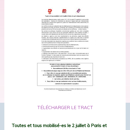
TÉLÉCHARGER LE TRACT
Toutes et tous mobilisé-es le 2 juillet à Paris et