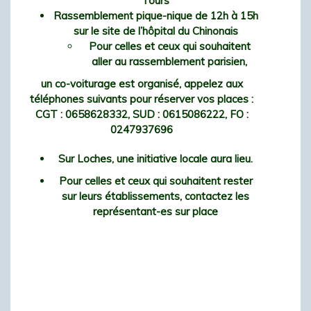
Tours
Rassemblement pique-nique de 12h à 15h
sur le site de l’hôpital du Chinonais
Pour celles et ceux qui souhaitent
aller au rassemblement parisien,
un co-voiturage est organisé, appelez aux
téléphones suivants pour réserver vos places :
CGT : 0658628332, SUD : 0615086222, FO :
0247937696
Sur Loches, une initiative locale aura lieu.
Pour celles et ceux qui souhaitent rester
sur leurs établissements, contactez les
représentant-es sur place