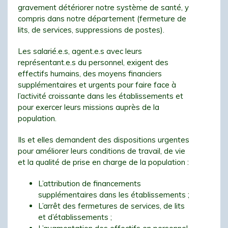
gravement détériorer notre système de santé, y
compris dans notre département (fermeture de
lits, de services, suppressions de postes).
Les salarié.e.s, agent.e.s avec leurs
représentant.e.s du personnel, exigent des
effectifs humains, des moyens financiers
supplémentaires et urgents pour faire face à
l’activité croissante dans les établissements et
pour exercer leurs missions auprès de la
population.
Ils et elles demandent des dispositions urgentes
pour améliorer leurs conditions de travail, de vie
et la qualité de prise en charge de la population :
L’attribution de financements
supplémentaires dans les établissements ;
L’arrêt des fermetures de services, de lits
et d’établissements ;