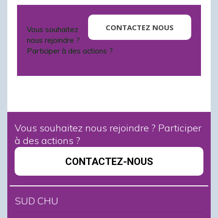
CONTACTEZ NOUS
Vous souhaitez
nous rejoindre ?
Participer à des actions ?
Vous souhaitez nous rejoindre ? Participer
à des actions ?
CONTACTEZ-NOUS
SUD CHU