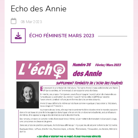
Echo des Annie
08 Mar 2023
ÉCHO FÉMINISTE MARS 2023