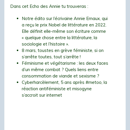
Dans cet Echo des Annie tu trouveras :
Notre édito sur l’écrivaine Annie Ernaux, qui
a reçu le prix Nobel de littérature en 2022.
Elle définit elle-même son écriture comme
« quelque chose entre la littérature, la
sociologie et l’histoire ».
8 mars, toustes en grève féministe, si on
s’arrête toutes, tout s’arrête !
Féminisme et végétarisme : les deux faces
d’un même combat ? Quels liens entre
consommation de viande et sexisme ?
Cyberharcèlement, 5 ans après #metoo, la
réaction antiféministe et misogyne
s’accroit sur internet