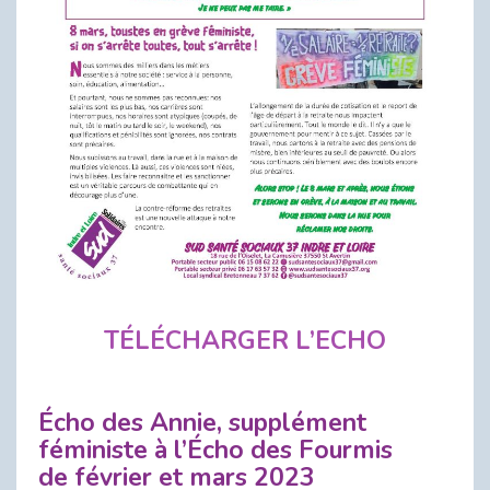
TÉLÉCHARGER L’ECHO
Écho des Annie, supplément
féministe à l’Écho des Fourmis
de février et mars 2023