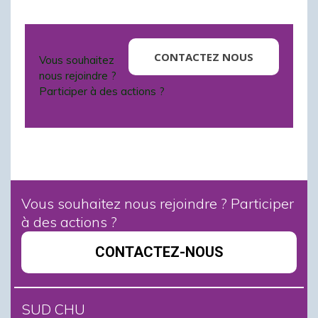
CONTACTEZ NOUS
Vous souhaitez
nous rejoindre ?
Participer à des actions ?
Vous souhaitez nous rejoindre ? Participer
à des actions ?
CONTACTEZ-NOUS
SUD CHU