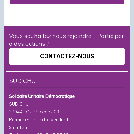
Vous souhaitez nous rejoindre ? Participer
à des actions ?
CONTACTEZ-NOUS
SUD CHU
Solidaire Unitaire Démocratique
SUD CHU
37044 TOURS cedex 09
Permanence lundi à vendredi
9h à 17h