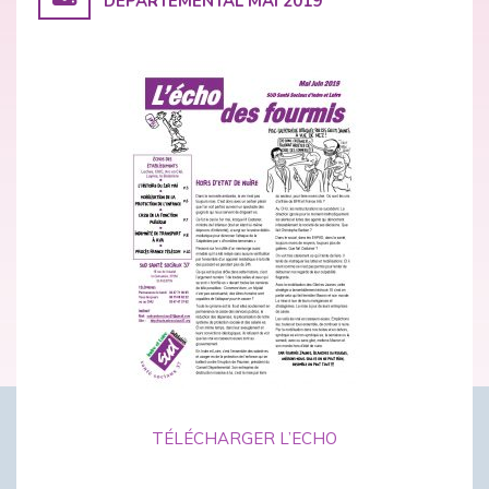
DEPARTEMENTAL MAI 2019
TÉLÉCHARGER L’ECHO