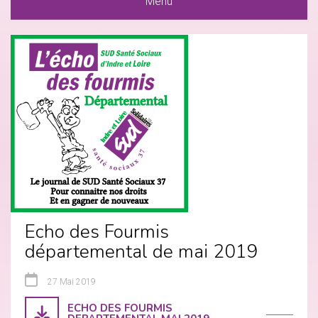
Menu
Echo des Fourmis
départemental de mai 2019
27 Mai 2019
ECHO DES FOURMIS