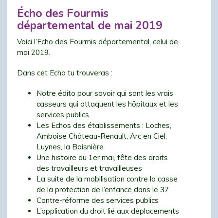
Écho des Fourmis
départemental de mai 2019
Voici l’Echo des Fourmis départemental, celui de
mai 2019.
Dans cet Echo tu trouveras :
Notre édito pour savoir qui sont les vrais
casseurs qui attaquent les hôpitaux et les
services publics
Les Echos des établissements : Loches,
Amboise Château-Renault, Arc en Ciel,
Luynes, la Boisnière
Une histoire du 1er mai, fête des droits
des travailleurs et travailleuses
La suite de la mobilisation contre la casse
de la protection de l’enfance dans le 37
Contre-réforme des services publics
L’application du droit lié aux déplacements