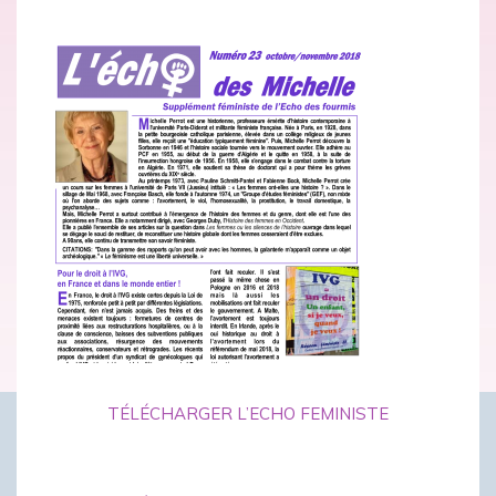
TÉLÉCHARGER L’ECHO FEMINISTE