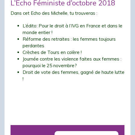
L’Echo Féministe d’octobre 2018
Dans cet Echo des Michelle, tu trouveras :
L’édito: Pour le droit à l’IVG en France et dans le
monde entier !
Réforme des retraites : les femmes toujours
perdantes
Crèches de Tours en colère !
Journée contre les violence faites aux femmes :
pourquoi le 25 novembre?
Droit de vote des femmes, gagné de haute lutte
!