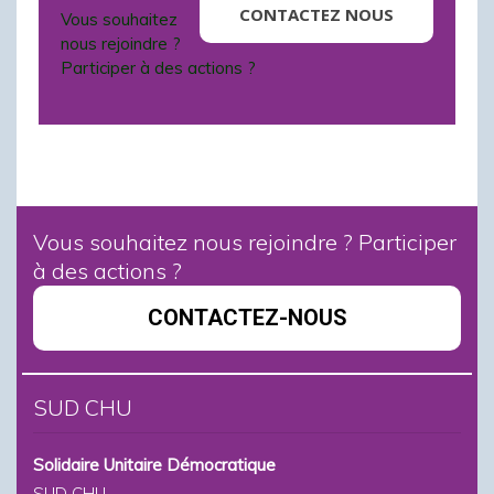
CONTACTEZ NOUS
Vous souhaitez
nous rejoindre ?
Participer à des actions ?
Vous souhaitez nous rejoindre ? Participer
à des actions ?
CONTACTEZ-NOUS
SUD CHU
Solidaire Unitaire Démocratique
SUD CHU