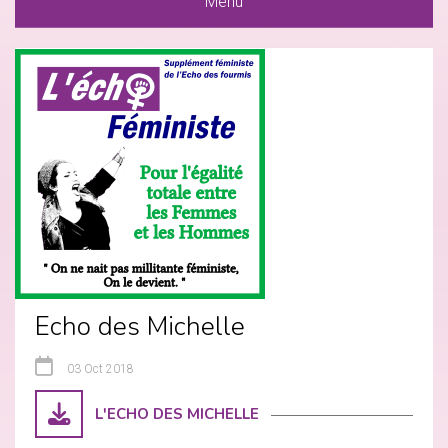
Menu
Echo des Michelle
03 Oct 2018
L'ECHO DES MICHELLE