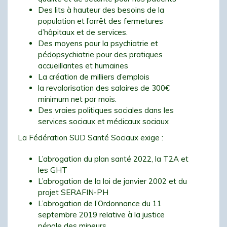
Des lits à hauteur des besoins de la
population et l’arrêt des fermetures
d’hôpitaux et de services.
Des moyens pour la psychiatrie et
pédopsychiatrie pour des pratiques
accueillantes et humaines
La création de milliers d’emplois
la revalorisation des salaires de 300€
minimum net par mois.
Des vraies politiques sociales dans les
services sociaux et médicaux sociaux
La Fédération SUD Santé Sociaux exige :
L’abrogation du plan santé 2022, la T2A et
les GHT
L’abrogation de la loi de janvier 2002 et du
projet SERAFIN-PH
L’abrogation de l’Ordonnance du 11
septembre 2019 relative à la justice
pénale des mineurs.