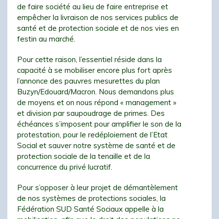
de faire société au lieu de faire entreprise et
empêcher la livraison de nos services publics de
santé et de protection sociale et de nos vies en
festin au marché.
Pour cette raison, l’essentiel réside dans la
capacité à se mobiliser encore plus fort après
l’annonce des pauvres mesurettes du plan
Buzyn/Edouard/Macron. Nous demandons plus
de moyens et on nous répond « management »
et division par saupoudrage de primes. Des
échéances s’imposent pour amplifier le son de la
protestation, pour le redéploiement de l’Etat
Social et sauver notre système de santé et de
protection sociale de la tenaille et de la
concurrence du privé lucratif.
Pour s’opposer à leur projet de démantèlement
de nos systèmes de protections sociales, la
Fédération SUD Santé Sociaux appelle à la