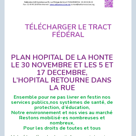
TÉLÉCHARGER LE TRACT
FÉDÉRAL
PLAN HOPITAL DE LA HONTE
LE 30 NOVEMBRE ET LES 5 ET
17 DECEMBRE,
L’HOPITAL RETOURNE DANS
LA RUE
Ensemble pour ne pas livrer en festin nos
services publics,nos systèmes de santé, de
protection, d’éducation,
Notre environnement et nos vies au marché
Restons mobilisé-es nombreuses et
nombreux,
Pour les droits de toutes et tous