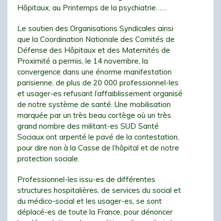
Hôpitaux, au Printemps de la psychiatrie……
Le soutien des Organisations Syndicales ainsi
que la Coordination Nationale des Comités de
Défense des Hôpitaux et des Maternités de
Proximité a permis, le 14 novembre, la
convergence dans une énorme manifestation
parisienne, de plus de 20 000 professionnel-les
et usager-es refusant l’affaiblissement organisé
de notre système de santé. Une mobilisation
marquée par un très beau cortège où un très
grand nombre des militant-es SUD Santé
Sociaux ont arpenté le pavé de la contestation,
pour dire non à la Casse de l’hôpital et de notre
protection sociale.
Professionnel-les issu-es de différentes
structures hospitalières, de services du social et
du médico-social et les usager-es, se sont
déplacé-es de toute la France, pour dénoncer