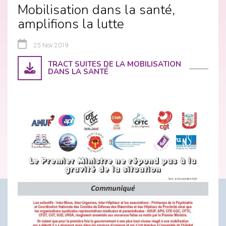
Mobilisation dans la santé,
amplifions la lutte
25 Nov 2019
TRACT SUITES DE LA MOBILISATION
DANS LA SANTÉ