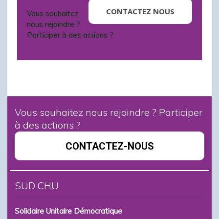
CONTACTEZ NOUS
Vous souhaitez
nous rejoindre ?
Participer à des actions ?
Vous souhaitez nous rejoindre ? Participer
à des actions ?
CONTACTEZ-NOUS
SUD CHU
Solidaire Unitaire Démocratique