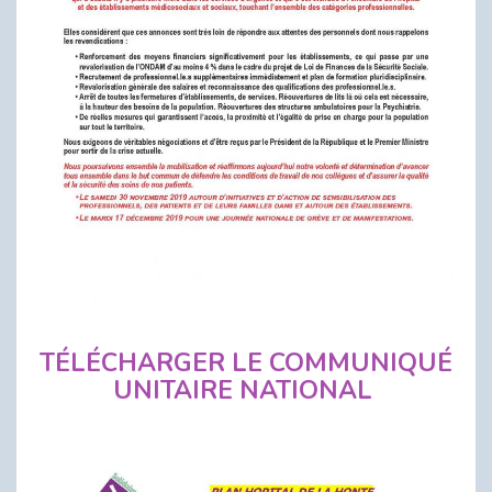
TÉLÉCHARGER LE COMMUNIQUÉ
UNITAIRE NATIONAL