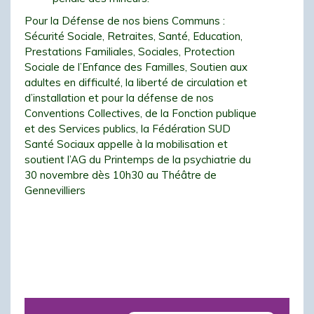
Pour la Défense de nos biens Communs :
Sécurité Sociale, Retraites, Santé, Education,
Prestations Familiales, Sociales, Protection
Sociale de l’Enfance des Familles, Soutien aux
adultes en difficulté, la liberté de circulation et
d’installation et pour la défense de nos
Conventions Collectives, de la Fonction publique
et des Services publics, la Fédération SUD
Santé Sociaux appelle à la mobilisation et
soutient l’AG du Printemps de la psychiatrie du
30 novembre dès 10h30 au Théâtre de
Gennevilliers