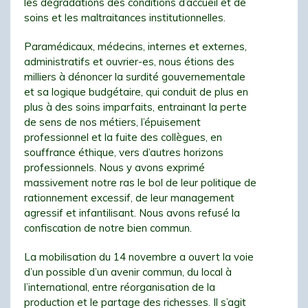
les dégradations des conditions d’accueil et de
soins et les maltraitances institutionnelles.
Paramédicaux, médecins, internes et externes,
administratifs et ouvrier-es, nous étions des
milliers à dénoncer la surdité gouvernementale
et sa logique budgétaire, qui conduit de plus en
plus à des soins imparfaits, entrainant la perte
de sens de nos métiers, l’épuisement
professionnel et la fuite des collègues, en
souffrance éthique, vers d’autres horizons
professionnels. Nous y avons exprimé
massivement notre ras le bol de leur politique de
rationnement excessif, de leur management
agressif et infantilisant. Nous avons refusé la
confiscation de notre bien commun.
La mobilisation du 14 novembre a ouvert la voie
d’un possible d’un avenir commun, du local à
l’international, entre réorganisation de la
production et le partage des richesses. Il s’agit