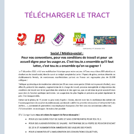
TÉLÉCHARGER LE TRACT