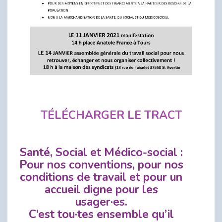
TÉLÉCHARGER LE TRACT
Santé, Social et Médico-social :
Pour nos conventions, pour nos
conditions de travail et pour un
accueil digne pour les
usager·es.
C’est tou·tes ensemble qu’il