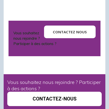
CONTACTEZ NOUS
Vous souhaitez
nous rejoindre ?
Participer à des actions ?
Vous souhaitez nous rejoindre ? Participer
à des actions ?
CONTACTEZ-NOUS