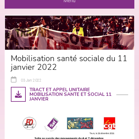
Menu
Mobilisation santé sociale du 11
janvier 2022
03 Jan 2022
TRACT ET APPEL UNITAIRE
MOBILISATION SANTE ET SOCIAL 11
JANVIER