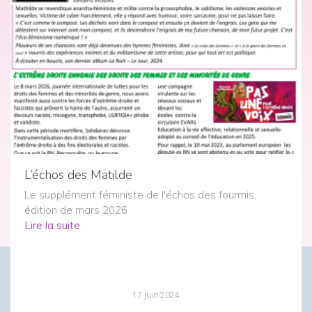
L’échos des Matilde
Le supplément féministe de l'échos des fourmis,
édition de mars 2026
Lire la suite
17 juin 2024