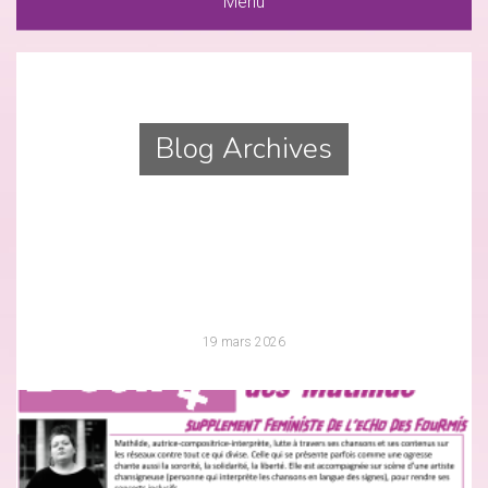
Menu
Blog Archives
19 mars 2026