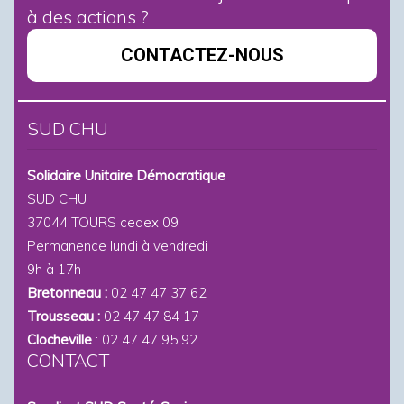
à des actions ?
CONTACTEZ-NOUS
SUD CHU
Solidaire Unitaire Démocratique
SUD CHU
37044 TOURS cedex 09
Permanence lundi à vendredi
9h à 17h
Bretonneau :
02 47 47 37 62
Trousseau :
02 47 47 84 17
Clocheville
: 02 47 47 95 92
CONTACT